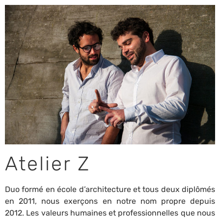
Atelier Z
Duo formé en école d’architecture et tous deux diplômés
en 2011, nous exerçons en notre nom propre depuis
2012. Les valeurs humaines et professionnelles que nous