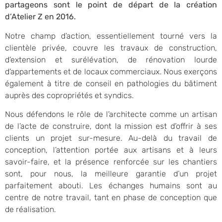
partageons sont le point de départ de la création
d’Atelier Z en 2016.
Notre champ d’action, essentiellement tourné vers la
clientèle privée, couvre les travaux de construction,
d’extension et surélévation, de rénovation lourde
d’appartements et de locaux commerciaux. Nous exerçons
également à titre de conseil en pathologies du bâtiment
auprès des copropriétés et syndics.
Nous défendons le rôle de l’architecte comme un artisan
de l’acte de construire, dont la mission est d’offrir à ses
clients un projet sur-mesure. Au-delà du travail de
conception, l’attention portée aux artisans et à leurs
savoir-faire, et la présence renforcée sur les chantiers
sont, pour nous, la meilleure garantie d’un projet
parfaitement abouti. Les échanges humains sont au
centre de notre travail, tant en phase de conception que
de réalisation.